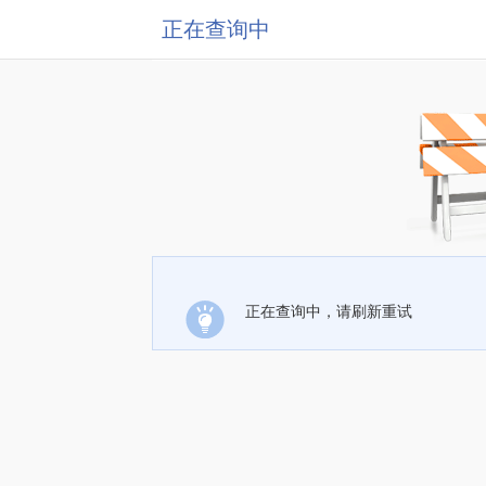
正在查询中
正在查询中，请刷新重试