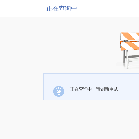
正在查询中
正在查询中，请刷新重试