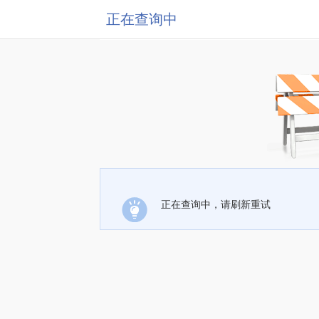
正在查询中
正在查询中，请刷新重试