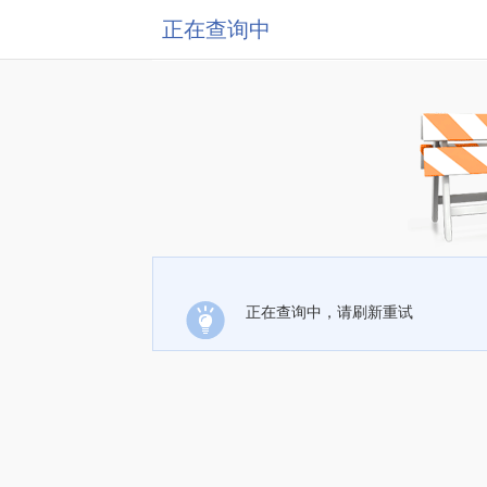
正在查询中
正在查询中，请刷新重试