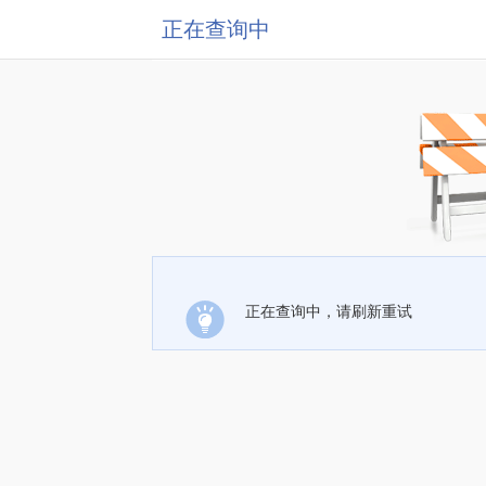
正在查询中
正在查询中，请刷新重试