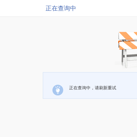
正在查询中
正在查询中，请刷新重试