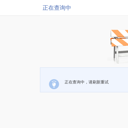
正在查询中
正在查询中，请刷新重试