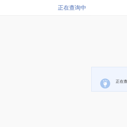
正在查询中
正在