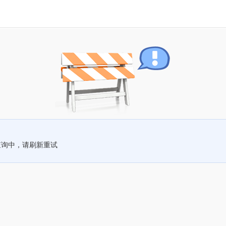
查询中，请刷新重试