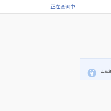
正在查询中
正在