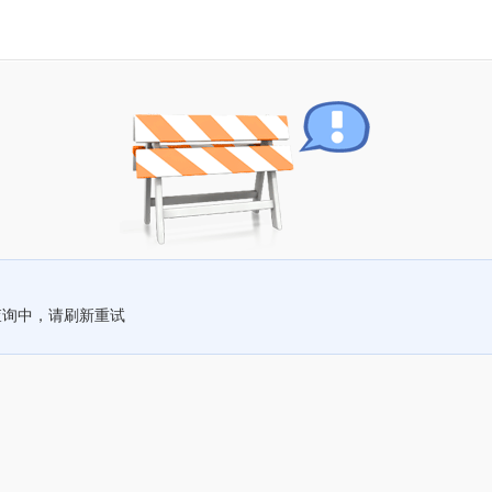
查询中，请刷新重试